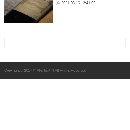
2021-06-16 12:41:05
Copyright © 2017 中国葡萄酒网 All Rights Reserved