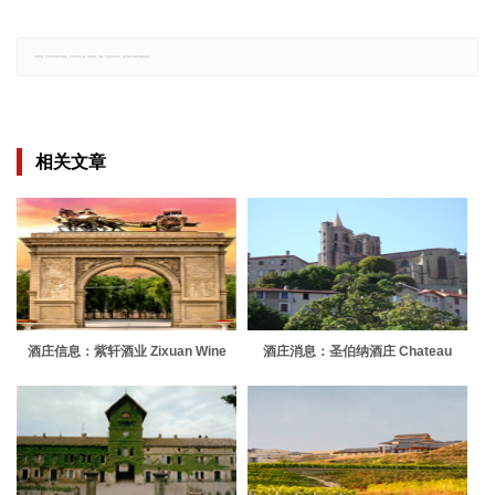
郑重声明：文章仅代表原作者观点，不代表本站立场；如有侵权、违规，可直接反馈本站，我们将会作修改或删除处理。
相关文章
酒庄信息：紫轩酒业 Zixuan Wine
酒庄消息：圣伯纳酒庄 Chateau
Saint Bonnet