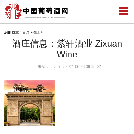
您的位置：
首页
>
酒庄
>
酒庄信息：紫轩酒业 Zixuan
Wine
来源：
时间：2021-06-28 08:35:02