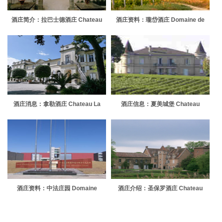
酒庄简介：拉巴士德酒庄 Chateau
酒庄资料：瓏岱酒庄 Domaine de
La Bastide
Long Dai
酒庄消息：拿勒酒庄 Chateau La
酒庄信息：夏美城堡 Chateau
Nerthe
Charmail
酒庄资料：中法庄园 Domaine
酒庄介绍：圣保罗酒庄 Chateau
Franco-Chinois
Saint-Paul