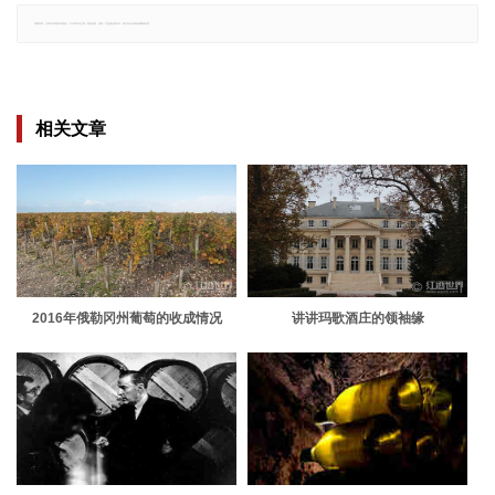
郑重声明：文章仅代表原作者观点，不代表本站立场；如有侵权、违规，可直接反馈本站，我们将会作修改或删除处理。
相关文章
2016年俄勒冈州葡萄的收成情况
讲讲玛歌酒庄的领袖缘