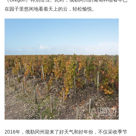
在园子里悠闲地看着天上的云，轻松愉悦。
2016年，俄勒冈州迎来了好天气和好年份，不仅采收季节