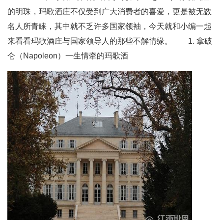
的明珠，玛歌酒庄不仅受到广大消费者的喜爱，更是被无数
名人所青睐，其中就不乏许多国家领袖，今天就和小编一起
来看看玛歌酒庄与国家领导人的那些不解情缘。 1. 拿破
仑（Napoleon）一生情牵的玛歌酒