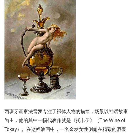
西班牙画家法雷罗专注于裸体人物的描绘，场景以神话故事
为主，他的其中一幅代表作就是《托卡伊》（The Wine of
Tokay）。在这幅油画中，一名金发女性侧俯在精致的酒壶