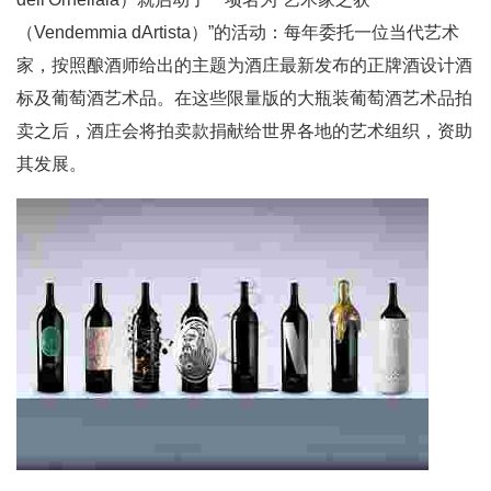
（Vendemmia dArtista）”的活动：每年委托一位当代艺术
家，按照酿酒师给出的主题为酒庄最新发布的正牌酒设计酒
标及葡萄酒艺术品。在这些限量版的大瓶装葡萄酒艺术品拍
卖之后，酒庄会将拍卖款捐献给世界各地的艺术组织，资助
其发展。