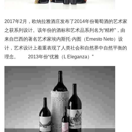
2017年2月，欧纳拉雅酒庄发布了2014年份葡萄酒的艺术家
之获系列设计。该年份的酒标和艺术品系列名为“精粹”，由
来自巴西的著名艺术家埃内斯托·内图（Ernesto Neto）设
计，艺术设计上着重表现了人类社会和自然界中自然平衡的
理念。 2013年份“优雅（L Eleganza）”