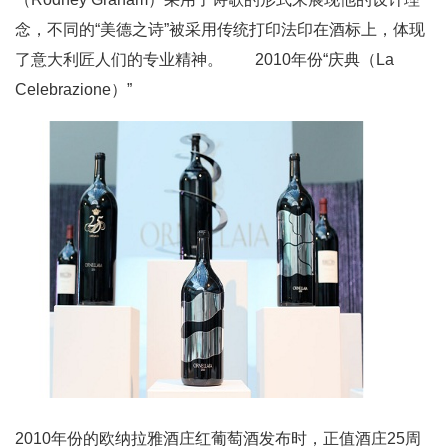
念，不同的“美德之诗”被采用传统打印法印在酒标上，体现
了意大利匠人们的专业精神。 2010年份“庆典（La
Celebrazione）”
2010年份的欧纳拉雅酒庄红葡萄酒发布时，正值酒庄25周