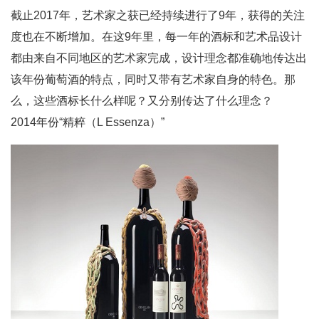
截止2017年，艺术家之获已经持续进行了9年，获得的关注
度也在不断增加。在这9年里，每一年的酒标和艺术品设计
都由来自不同地区的艺术家完成，设计理念都准确地传达出
该年份葡萄酒的特点，同时又带有艺术家自身的特色。那
么，这些酒标长什么样呢？又分别传达了什么理念？
2014年份“精粹（L Essenza）”