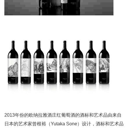
2013年份的欧纳拉雅酒庄红葡萄酒的酒标和艺术品由来自
日本的艺术家曾根裕（Yutaka Sone）设计，酒标和艺术品