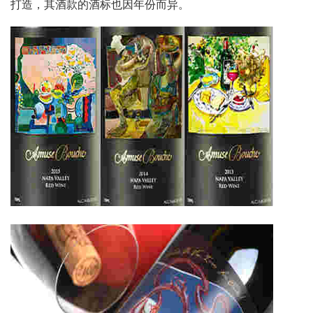
打造，其酒款的酒标也因年份而异。