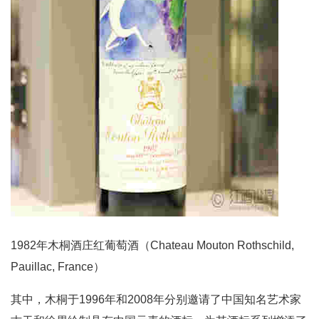
1982年木桐酒庄红葡萄酒（Chateau Mouton Rothschild,
Pauillac, France）
其中，木桐于1996年和2008年分别邀请了中国知名艺术家