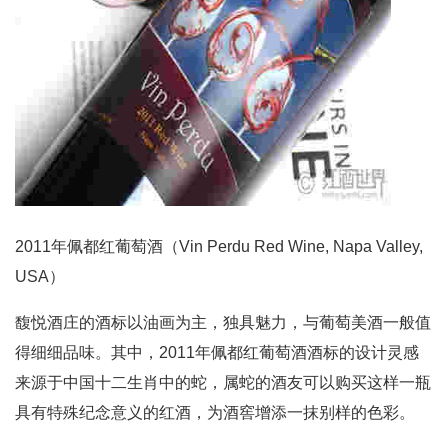
2011年佩都红葡萄酒（Vin Perdu Red Wine, Napa Valley,
USA）
馥悦酒庄的酒标以油画为主，独具魅力，与葡萄美酒一般值
得细细品味。其中，2011年佩都红葡萄酒酒标的设计灵感
来源于中国十二生肖中的蛇，属蛇的酒友可以购买这样一瓶
具有特殊纪念意义的红酒，为酒窖增添一抹别样的色彩。