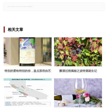
郑重声明：文章仅代表原作者观点，不代表本站立场；如有侵权、违规，可直接反馈本站，我们将会作修改或删除处理。
相关文章
特别的爱给特别的你，盘点那些由艺
酿酒过程揭秘之波特酒诞生记
术家设计的精美酒标