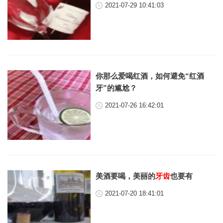
2021-07-29 10:41:03
你那么爱喝红酒，如何避免“红酒
牙”的尴尬？
2021-07-26 16:42:01
美酒要喝，美丽的
牙齿
也要有
2021-07-20 18:41:01