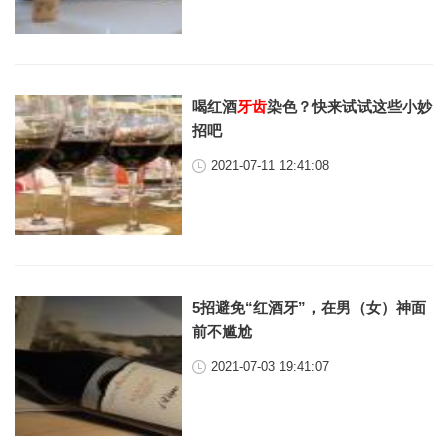
喝红酒
牙齿
染色？快来试试这些小妙
招吧
2021-07-11 12:41:08
5招避免“红酒牙”，在男（女）神面
前不尴尬
2021-07-03 19:41:07