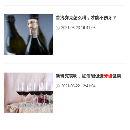
普洛赛克怎么喝，才能不伤牙？
2021-06-23 16:41:06
新研究表明，红酒能促进
牙齿
健康
2021-06-22 12:41:04