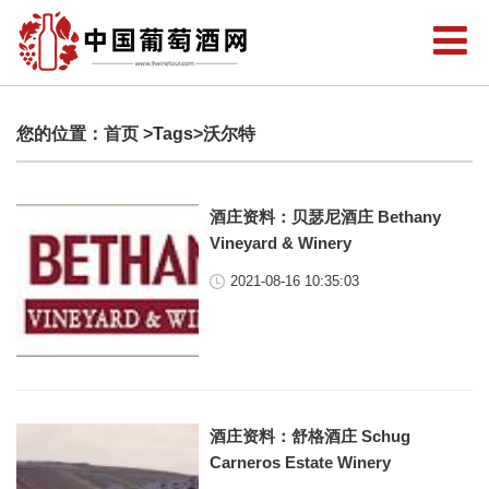
您的位置：
首页
>Tags>沃尔特
酒庄资料：贝瑟尼酒庄 Bethany
Vineyard & Winery
2021-08-16 10:35:03
酒庄资料：舒格酒庄 Schug
Carneros Estate Winery