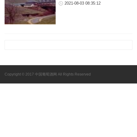
2021-08-03 08:35:12
Copyright © 2017 中国葡萄酒网 All Rights Reserved