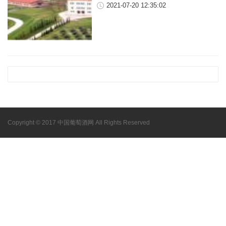
2021-07-20 12:35:02
Copyright © 2017 中国葡萄酒网 All Rights Reserved