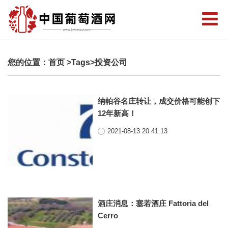
您的位置：
首页
>Tags>投资公司
纳帕谷名庄转让，成交价格可能创下
12年新高！
2021-08-13 20:41:13
酒庄消息：塞若酒庄 Fattoria del
Cerro