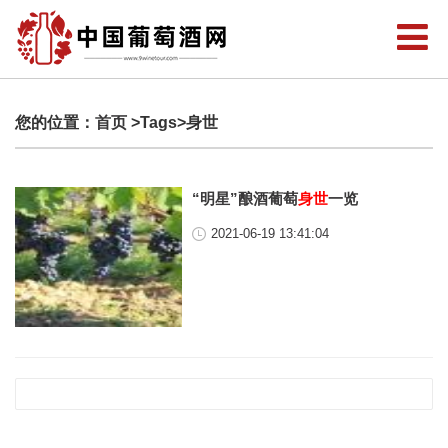
您的位置：
首页
>Tags>身世
“明星”酿酒葡萄
身世
一览
2021-06-19 13:41:04