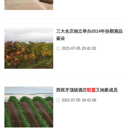
三大名庄独立举办2014年份期酒品
鉴会
2021-07-05 20:41:02
西班牙顶级酒庄
联盟
又纳新成员
2021-07-05 19:41:06