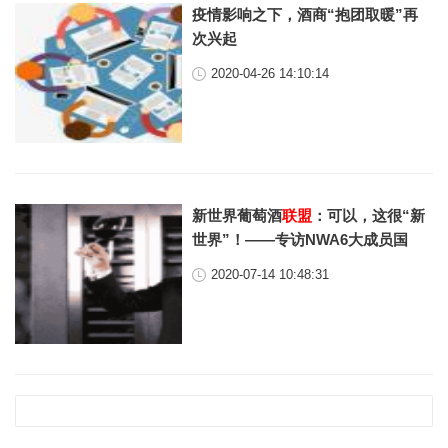
疫情影响之下，酒商“抱团取暖”再
次兴起
2020-04-26 14:10:14
新世界葡萄酒
联盟
：可以，这很“新
世界”！——专访NWA6大成员国
2020-07-14 10:48:31