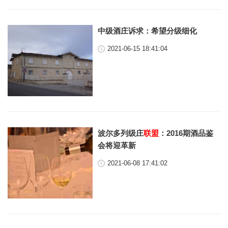
中级酒庄诉求：希望分级细化
2021-06-15 18:41:04
波尔多列级庄
联盟
：2016期酒品鉴
会将迎革新
2021-06-08 17:41:02