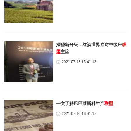
探秘新分级：红酒世界专访中级庄
联
盟
主席
2021-07-13 13:41:13
一文了解巴巴莱斯科生产
联盟
2021-07-10 18:41:17