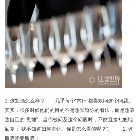
1. 这瓶酒怎么样？ 几乎每个“内行”都喜欢问这个问题。
其实，很多时候他们的目的不是想知道你的看法，而是想表
达自己的“见地”。当你被问及这个问题时，不妨直接礼貌地
回复：“我不知道如何表达。你是怎么看的呢？”。 2. 这
瓶酒需要醒酒！