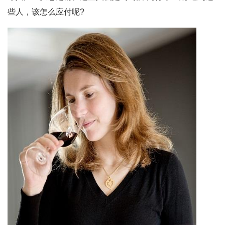
些人，该怎么应付呢?