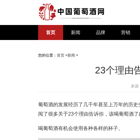
首页
新闻
品牌
营销
您的位置：
首页
>
新闻
>
23个理由
来源
葡萄酒的发展经历了几千年甚至上万年的历史
阅了很多关于23个理由告诉你，该喝葡萄酒
喝葡萄酒有机会使用各种各样的杯子。