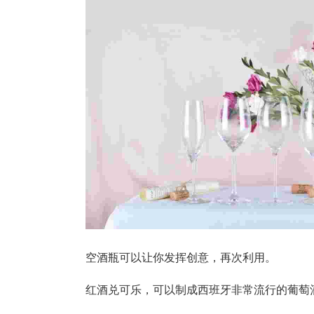
空酒瓶可以让你发挥创意，再次利用。
红酒兑可乐，可以制成西班牙非常流行的葡萄酒饮