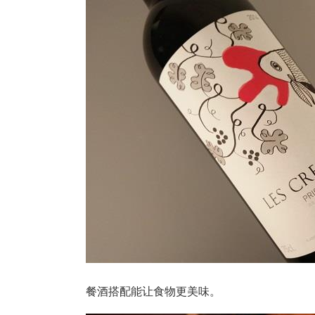
餐酒搭配能让食物更美味。