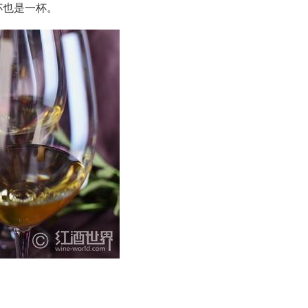
杯也是一杯。