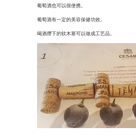
葡萄酒也可以很便携。
葡萄酒有一定的美容保健功效。
喝酒攒下的软木塞可以做成工艺品。