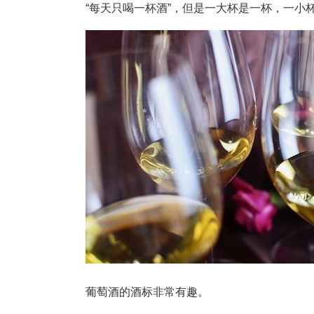
“每天只喝一杯酒”，但是一大杯是一杯，一小
葡萄酒的酒标非常有趣。