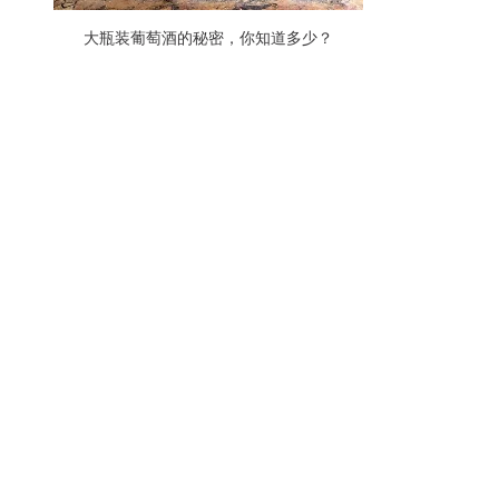
大瓶装葡萄酒的秘密，你知道多少？