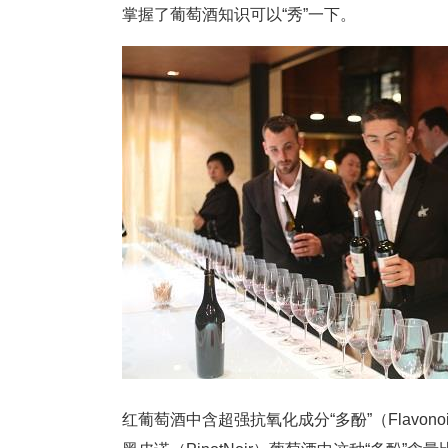
掌握了葡萄酒知识可以“秀”一下。
红葡萄酒中含超强抗氧化成分“多酚”（Flavonoids