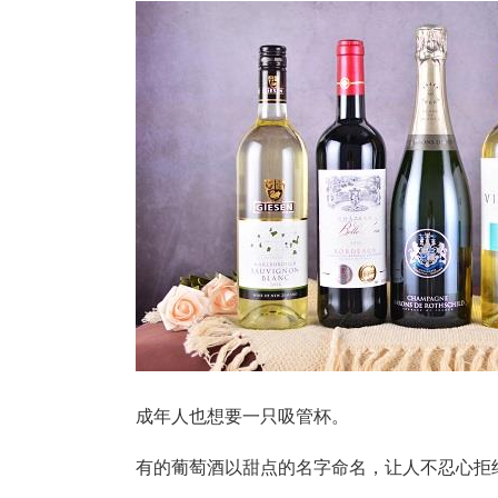
成年人也想要一只吸管杯。
有的葡萄酒以甜点的名字命名，让人不忍心拒