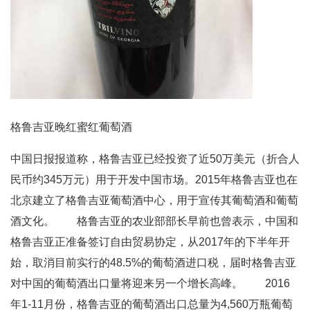
格鲁吉亚晚红蜜红葡萄酒
中国日报报道称，格鲁吉亚已经投资了近50万美元（折合人
民币约345万元）用于开发中国市场。2015年格鲁吉亚也在
北京建立了格鲁吉亚葡萄酒中心，用于宣传其葡萄酒和葡萄
酒文化。 格鲁吉亚的农业部部长早前也曾表示，中国和
格鲁吉亚正准备签订自由贸易协定，从2017年的下半年开
始，取消目前实行的48.5%的葡萄酒进口税，届时格鲁吉亚
对中国的葡萄酒出口量将迎来另一个增长高峰。 2016
年1-11月份，格鲁吉亚的葡萄酒出口总量为4,560万瓶葡萄