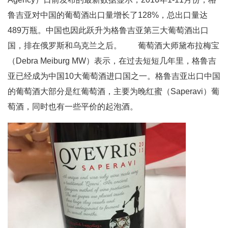
鲁吉亚对中国的葡萄酒出口量增长了128%，总出口量达
489万瓶。中国也因此跃升为格鲁吉亚第三大葡萄酒出口
国，排在俄罗斯和乌克兰之后。 葡萄酒大师黛布拉梅宝
（Debra Meiburg MW）表示，在过去短短几年里，格鲁吉
亚已经成为中国10大葡萄酒进口国之一。格鲁吉亚出口中国
的葡萄酒大部分是红葡萄酒，主要为晚红蜜（Saperavi）葡
萄酒，同时也有一些平价的起泡酒。