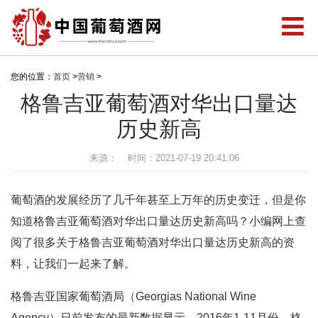
您的位置：
首页
>
营销
>
格鲁吉亚葡萄酒对华出口量达
历史新高
来源：
时间：2021-07-19 20:41:06
葡萄酒的发展经历了几千年甚至上万年的历史变迁，但是你
知道格鲁吉亚葡萄酒对华出口量达历史新高吗？小编网上查
阅了很多关于格鲁吉亚葡萄酒对华出口量达历史新高的资
料，让我们一起来了解。
格鲁吉亚国家葡萄酒局（Georgias National Wine
Agency）日前发布的最新数据显示，2016年1-11月份，格