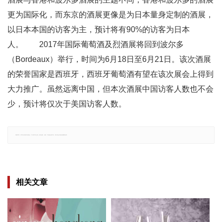
更为国际化，而东京的酒展更像是为日本量身定制的酒展，
以日本本国的访客为主，预计将有90%的访客为日本
人。 2017年国际葡萄酒及烈酒展将回到波尔多
（Bordeaux）举行，时间为6月18日至6月21日。该次酒展
的荣誉国家是西班牙，西班牙葡萄酒有望在该次展会上得到
大力推广。虽然远离中国，但本次酒展中国访客人数也不会
少，预计将仅次于美国访客人数。
郑重声明：文章仅代表原作者观点，不代表本站立场；如有侵权、违规，可直接反馈本站，我们将会作修改或删除处理。
相关文章