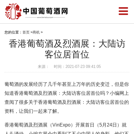
您的位置：
首页
>
商机
>
香港葡萄酒及烈酒展：大陆访
客位居首位
来源：
时间：2021-07-23 09:41:05
葡萄酒的发展经历了几千年甚至上万年的历史变迁，但是你
知道香港葡萄酒及烈酒展：大陆访客位居首位吗？小编网上
查阅了很多关于香港葡萄酒及烈酒展：大陆访客位居首位的
资料，让我们一起来了解。
香港葡萄酒及烈酒展（VinExpo）开展首日（5月24日）就
人头涌动，小编在展会中看到了不少中国人的身影，他们不