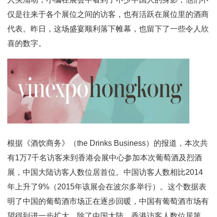
仅是往来于各个展位之间的访客，也有活跃在展位里的酒商
代表。昨日，这场盛宴顺利落下帷幕，也留下了一些令人欣
喜的数字。
根据《酒饮商务》（the Drinks Business）的报道，本次共
有1万7千名访客来到香港会展中心参加本次葡萄酒及烈酒
展，中国大陆访客人数位居首位。中国访客人数相比2014
年上升了9%（2015年该展会在波尔多举行）。这个数据表
明了中国的葡萄酒市场正在逐步回暖，中国有葡萄酒市场有
望得到进一步扩大。除了中国大陆，香港访客人数位居第