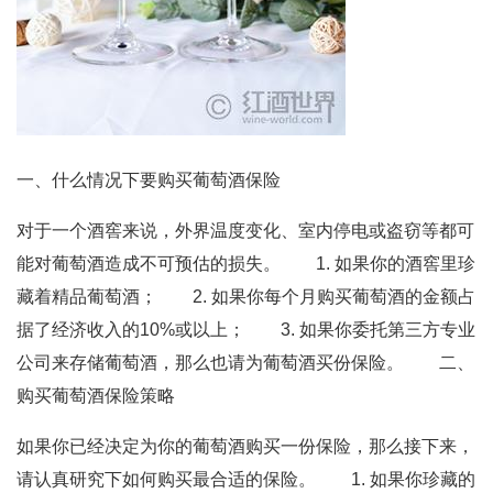
一、什么情况下要购买葡萄酒保险
对于一个酒窖来说，外界温度变化、室内停电或盗窃等都可
能对葡萄酒造成不可预估的损失。 1. 如果你的酒窖里珍
藏着精品葡萄酒； 2. 如果你每个月购买葡萄酒的金额占
据了经济收入的10%或以上； 3. 如果你委托第三方专业
公司来存储葡萄酒，那么也请为葡萄酒买份保险。 二、
购买葡萄酒保险策略
如果你已经决定为你的葡萄酒购买一份保险，那么接下来，
请认真研究下如何购买最合适的保险。 1. 如果你珍藏的