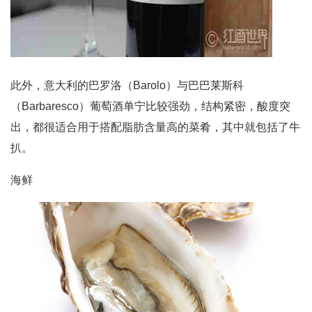
此外，意大利的巴罗洛（Barolo）与巴巴莱斯科
（Barbaresco）葡萄酒单宁比较强劲，结构紧密，酸度突
出，都很适合用于搭配脂肪含量高的菜肴，其中就包括了牛
扒。
海鲜