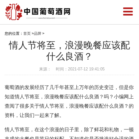
您的位置：
首页
>
品牌
>
情人节将至，浪漫晚餐应该配
什么良酒？
来源：
时间：2021-07-12 19:41:05
葡萄酒的发展经历了几千年甚至上万年的历史变迁，但是你
知道情人节将至，浪漫晚餐应该配什么良酒？吗？小编网上
查阅了很多关于情人节将至，浪漫晚餐应该配什么良酒？的
资料，让我们一起来了解。
情人节将至，在这个浪漫的日子里，除了鲜花和礼物，一顿
丰盛的大餐也是节日的标配。不知道你是否挑选好合适的酒