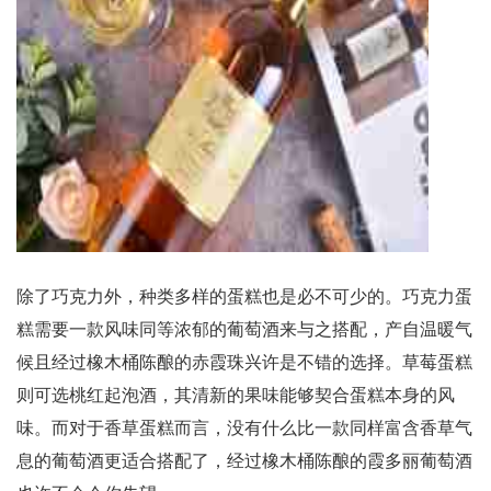
除了巧克力外，种类多样的蛋糕也是必不可少的。巧克力蛋
糕需要一款风味同等浓郁的葡萄酒来与之搭配，产自温暖气
候且经过橡木桶陈酿的赤霞珠兴许是不错的选择。草莓蛋糕
则可选桃红起泡酒，其清新的果味能够契合蛋糕本身的风
味。而对于香草蛋糕而言，没有什么比一款同样富含香草气
息的葡萄酒更适合搭配了，经过橡木桶陈酿的霞多丽葡萄酒