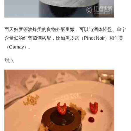
而天妇罗等油炸类的食物外酥里嫩，可以与酒体轻盈、单宁
含量低的红葡萄酒搭配，比如黑皮诺（Pinot Noir）和佳美
（Gamay）。
甜点