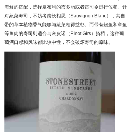
海鲜的搭配，选择夏布利的霞多丽或者雷司令进行佐餐。针
对蔬菜寿司，不妨考虑长相思（Sauvignon Blanc），其自
带的草本植物香气能够与蔬菜相得益彰。而带有鳗鱼和章鱼
等鱼肉的寿司则适合与灰皮诺（Pinot Girs）搭档，这种葡
萄酒口感和风味都比较中性，不会破坏寿司的原味。