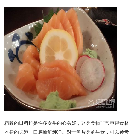
精致的日料也是许多女生的心头好，这类食物非常重视食材
本身的味道，口感新鲜纯净。对于鱼片类的生食，可以参考