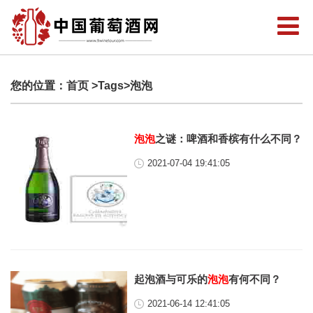
您的位置：
首页
>Tags>泡泡
泡泡
之谜：啤酒和香槟有什么不同？
2021-07-04 19:41:05
起泡酒与可乐的
泡泡
有何不同？
2021-06-14 12:41:05