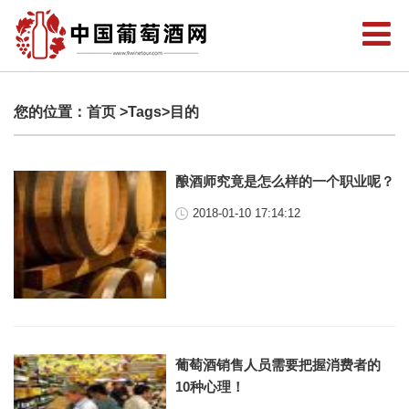
您的位置：
首页
>Tags>目的
酿酒师究竟是怎么样的一个职业呢？
2018-01-10 17:14:12
葡萄酒销售人员需要把握消费者的
10种心理！