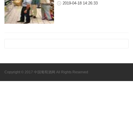
2019-04-18 14:26:33
Copyright © 2017 中国葡萄酒网 All Rights Reserved