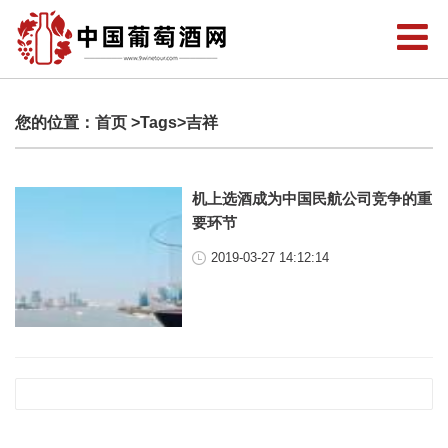
您的位置：
首页
>Tags>吉祥
机上选酒成为中国民航公司竞争的重
要环节
2019-03-27 14:12:14