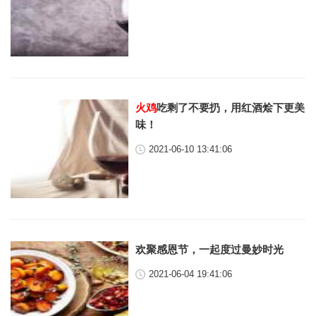
火鸡
吃剩了不要扔，用红酒烩下更美
味！
2021-06-10 13:41:06
欢聚感恩节，一起度过曼妙时光
2021-06-04 19:41:06