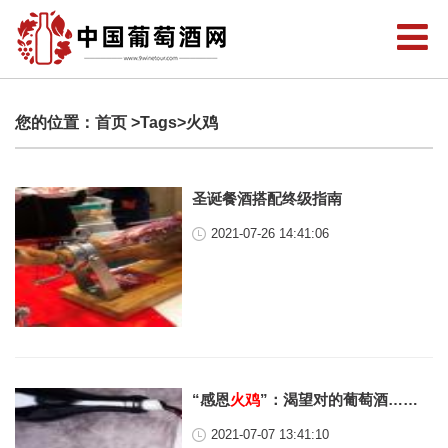
您的位置：
首页
>Tags>火鸡
圣诞餐酒搭配终级指南
2021-07-26 14:41:06
“感恩
火鸡
”：渴望对的葡萄酒……
2021-07-07 13:41:10