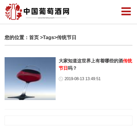
您的位置：
首页
>Tags>传统节日
大家知道这世界上有着哪些的酒
传统
节日
吗？
2019-08-13 13:49:51