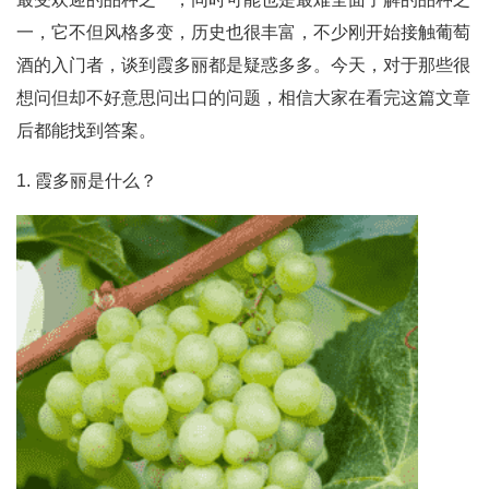
一，它不但风格多变，历史也很丰富，不少刚开始接触葡萄
酒的入门者，谈到霞多丽都是疑惑多多。今天，对于那些很
想问但却不好意思问出口的问题，相信大家在看完这篇文章
后都能找到答案。
1. 霞多丽是什么？