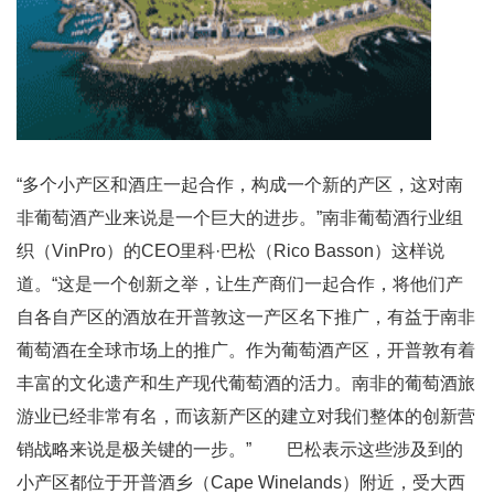
“多个小产区和酒庄一起合作，构成一个新的产区，这对南
非葡萄酒产业来说是一个巨大的进步。”南非葡萄酒行业组
织（VinPro）的CEO里科·巴松（Rico Basson）这样说
道。“这是一个创新之举，让生产商们一起合作，将他们产
自各自产区的酒放在开普敦这一产区名下推广，有益于南非
葡萄酒在全球市场上的推广。作为葡萄酒产区，开普敦有着
丰富的文化遗产和生产现代葡萄酒的活力。南非的葡萄酒旅
游业已经非常有名，而该新产区的建立对我们整体的创新营
销战略来说是极关键的一步。” 巴松表示这些涉及到的
小产区都位于开普酒乡（Cape Winelands）附近，受大西