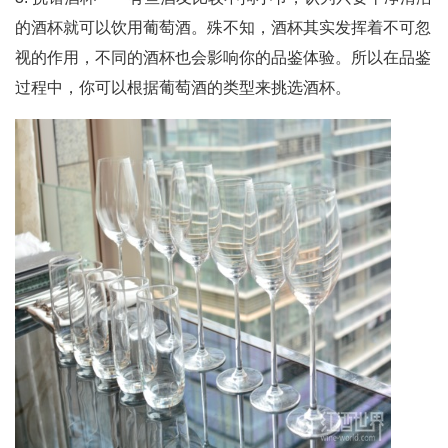
的酒杯就可以饮用葡萄酒。殊不知，酒杯其实发挥着不可忽
视的作用，不同的酒杯也会影响你的品鉴体验。所以在品鉴
过程中，你可以根据葡萄酒的类型来挑选酒杯。