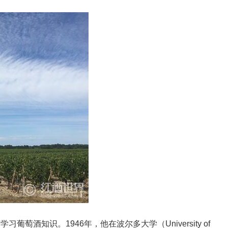
萄酒知识。1946年，他在波尔多大学（University of