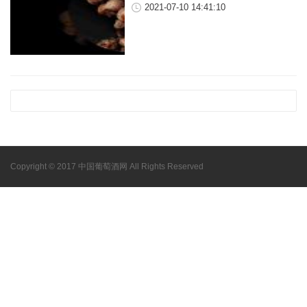
2021-07-10 14:41:10
Copyright © 2017 中国葡萄酒网 All Rights Reserved