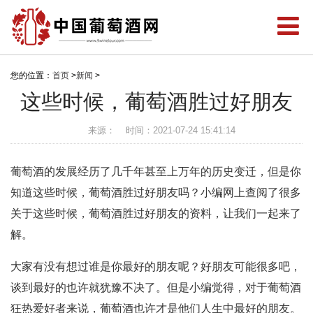
您的位置：
首页
>
新闻
>
这些时候，葡萄酒胜过好朋友
来源：
时间：2021-07-24 15:41:14
葡萄酒的发展经历了几千年甚至上万年的历史变迁，但是你
知道这些时候，葡萄酒胜过好朋友吗？小编网上查阅了很多
关于这些时候，葡萄酒胜过好朋友的资料，让我们一起来了
解。
大家有没有想过谁是你最好的朋友呢？好朋友可能很多吧，
谈到最好的也许就犹豫不决了。但是小编觉得，对于葡萄酒
狂热爱好者来说，葡萄酒也许才是他们人生中最好的朋友。