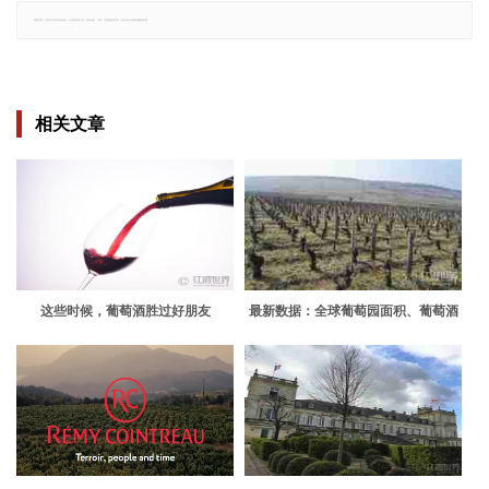
郑重声明：文章仅代表原作者观点，不代表本站立场；如有侵权、违规，可直接反馈本站，我们将会作修改或删除处理。
相关文章
这些时候，葡萄酒胜过好朋友
最新数据：全球葡萄园面积、葡萄酒
产量和消费情况