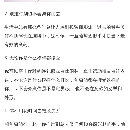
2. 艰难时刻也不会离你而去
生活中总有那么些时刻让人感到孤独而艰难，过去的种种美
好不断浮现在脑海中，这时候，一瓶葡萄酒似乎才是当下最
有效的良药。
3. 无论你是什么模样都接受
你可以穿上优雅的晚礼服或者休闲装，套上运动裤或者连衣
裙，不论你是什么模样什么打扮，葡萄酒都会接受这样的
你。Ta不会介意你是不是宅男/女，也不会在意你的发型和
外形。
4. 你不用花时间去维系关系
和葡萄酒在一起，你不用刻意去做任何Ta会感兴趣的事，葡