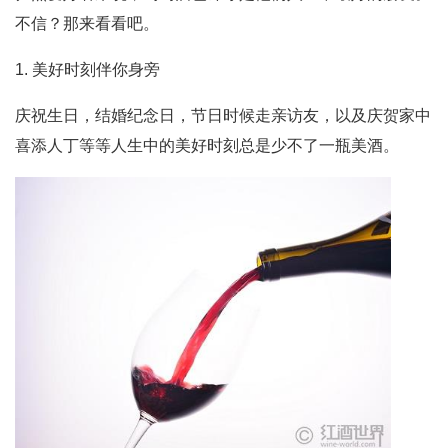
不信？那来看看吧。
1. 美好时刻伴你身旁
庆祝生日，结婚纪念日，节日时候走亲访友，以及庆贺家中
喜添人丁等等人生中的美好时刻总是少不了一瓶美酒。