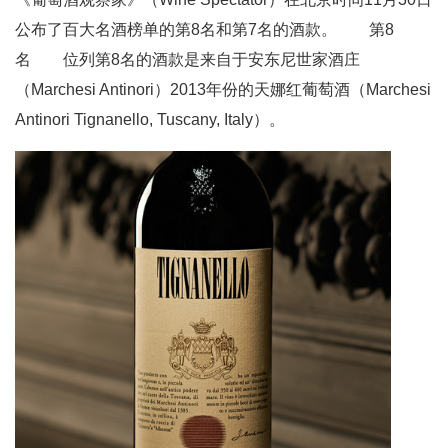
公布了百大名酒榜单的第8名和第7名的酒款。 第8
名 位列第8名的酒款是来自于安东尼世家酒庄
（Marchesi Antinori）2013年份的天娜红葡萄酒（Marchesi
Antinori Tignanello, Tuscany, Italy）。