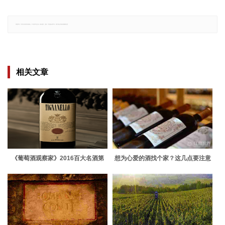
郑重声明：文章仅代表原作者观点，不代表本站立场；如有侵权、违规，可直接反馈本站，我们将会作修改或删除处理。
相关文章
《葡萄酒观察家》2016百大名酒第
想为心爱的酒找个家？这几点要注意
8、第7名出炉！