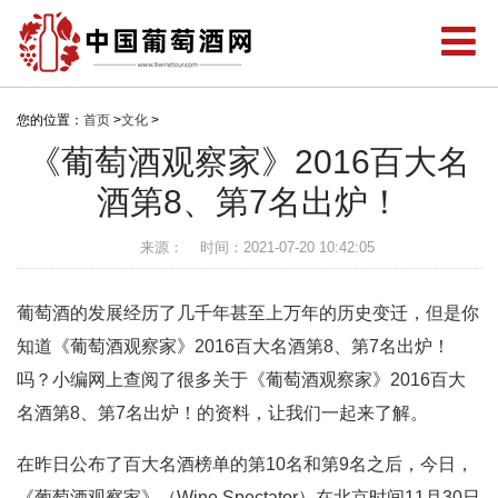
您的位置：
首页
>
文化
>
《葡萄酒观察家》2016百大名
酒第8、第7名出炉！
来源：
时间：2021-07-20 10:42:05
葡萄酒的发展经历了几千年甚至上万年的历史变迁，但是你
知道《葡萄酒观察家》2016百大名酒第8、第7名出炉！
吗？小编网上查阅了很多关于《葡萄酒观察家》2016百大
名酒第8、第7名出炉！的资料，让我们一起来了解。
在昨日公布了百大名酒榜单的第10名和第9名之后，今日，
《葡萄酒观察家》（Wine Spectator）在北京时间11月30日