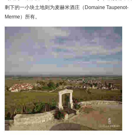
剩下的一小块土地则为麦赫米酒庄（Domaine Taupenot-
Merme）所有。