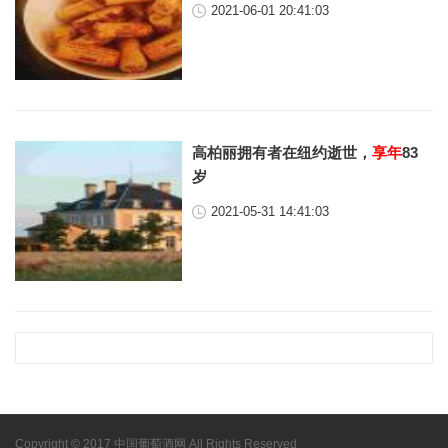
2021-06-01 20:41:03
高柏丽拥有者在纽约逝世，
享年
83
岁
2021-05-31 14:41:03
Copyright © 2017 中国葡萄酒网 All Rights Reserved