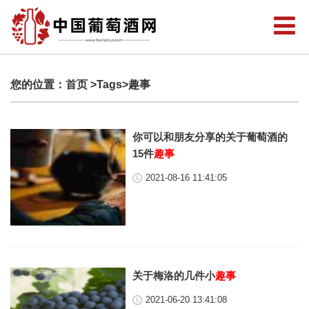
您的位置：
首页
>Tags>趣事
你可以和朋友分享的关于葡萄酒的
15件
趣事
2021-08-16 11:41:05
关于梅洛的几件小
趣事
2021-06-20 13:41:08