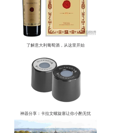
了解意大利葡萄酒，从这里开始
神器分享：卡拉文螺旋塞让你小酌无忧