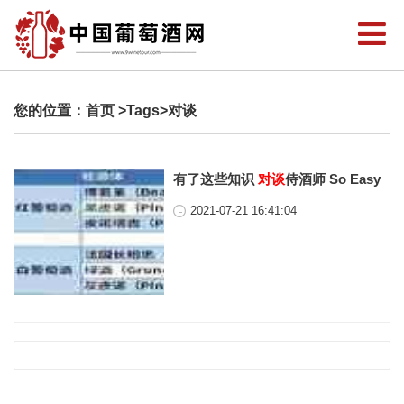
您的位置：
首页
>Tags>对谈
有了这些知识
对谈
侍酒师 So Easy
2021-07-21 16:41:04