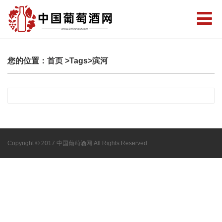
您的位置：
首页
>Tags>滨河
Copyright © 2017 中国葡萄酒网 All Rights Reserved