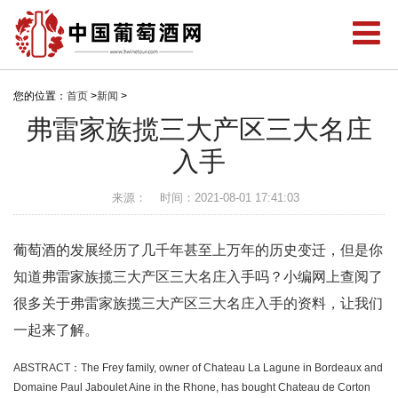
您的位置：
首页
>
新闻
>
弗雷家族揽三大产区三大名庄
入手
来源：
时间：2021-08-01 17:41:03
葡萄酒的发展经历了几千年甚至上万年的历史变迁，但是你
知道弗雷家族揽三大产区三大名庄入手吗？小编网上查阅了
很多关于弗雷家族揽三大产区三大名庄入手的资料，让我们
一起来了解。
ABSTRACT：The Frey family, owner of Chateau La Lagune in Bordeaux and
Domaine Paul Jaboulet Aine in the Rhone, has bought Chateau de Corton