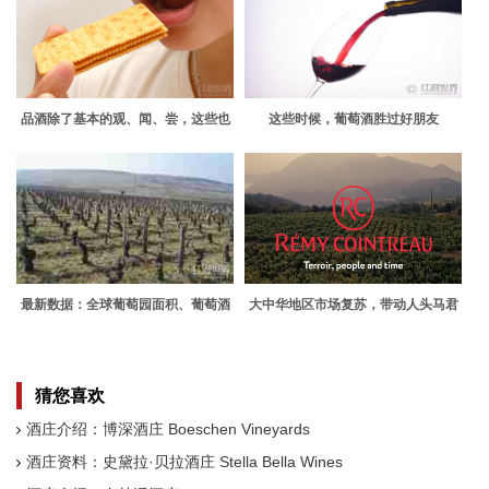
品酒除了基本的观、闻、尝，这些也
这些时候，葡萄酒胜过好朋友
值得注意
最新数据：全球葡萄园面积、葡萄酒
大中华地区市场复苏，带动人头马君
产量和消费情况
度销量上涨
猜您喜欢
酒庄介绍：博深酒庄 Boeschen Vineyards
酒庄资料：史黛拉·贝拉酒庄 Stella Bella Wines