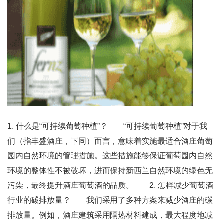
1. 什么是“可持续葡萄种植”？ “可持续葡萄种植”对于我
们（指丰盛酒庄，下同）而言，意味着实施最适合酒庄葡萄
园内自然环境的管理措施。这些措施能够保证葡萄园内自然
环境的整体性不被破坏，进而保持新西兰自然环境的绿色无
污染，最终提升酒庄葡萄酒的品质。 2. 怎样减少葡萄酒
行业的碳排放量？ 我们采用了多种方案来减少酒庄的碳
排放量。例如，酒庄建筑采用隔热材料建成，最大程度地减