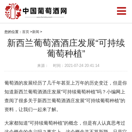
您的位置：
首页
>
新闻
>
新西兰葡萄酒酒庄发展“可持续
葡萄种植”
来源：
时间：2021-07-24 20:41:14
葡萄酒的发展经历了几千年甚至上万年的历史变迁，但是你
知道新西兰葡萄酒酒庄发展“可持续葡萄种植”吗？小编网上
查阅了很多关于新西兰葡萄酒酒庄发展“可持续葡萄种植”的
资料，让我们一起来了解。
大家都知道“可持续葡萄种植”的概念，但是有人认真思考过
这个概念的含义吗？事实上，这个概念并不算新颖，只是它