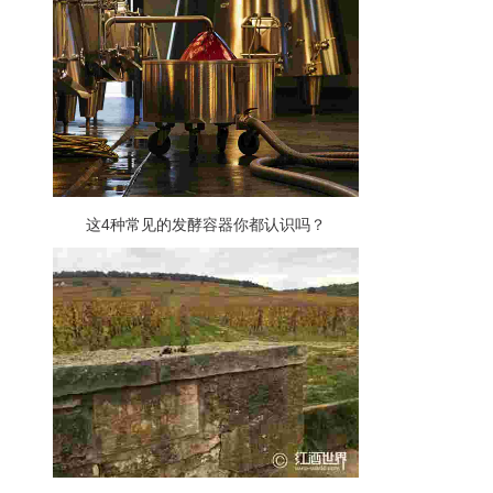
这4种常见的发酵容器你都认识吗？