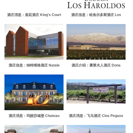
酒庄消息：皇廷酒庄 King's Court
酒庄信息：哈洛尔多斯酒庄 Los
Estate Winery
Haroldos
酒庄信息：纳特维格酒庄 Natale
酒庄介绍：褒莱夫人酒庄 Dona
Verga
Paula
酒庄消息：玛丽莎城堡 Chateau
酒庄消息：飞马酒庄 Clos Pegase
Malescasse