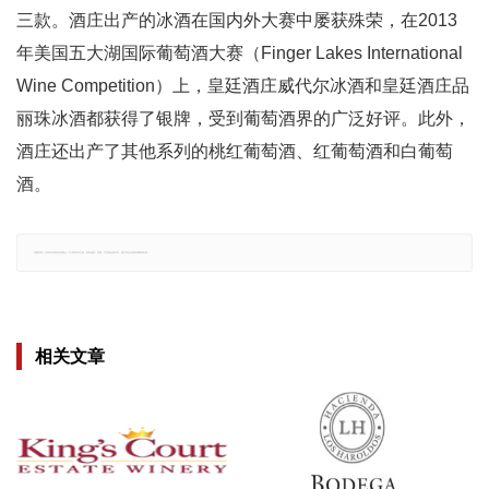
三款。酒庄出产的冰酒在国内外大赛中屡获殊荣，在2013
年美国五大湖国际葡萄酒大赛（Finger Lakes International
Wine Competition）上，皇廷酒庄威代尔冰酒和皇廷酒庄品
丽珠冰酒都获得了银牌，受到葡萄酒界的广泛好评。此外，
酒庄还出产了其他系列的桃红葡萄酒、红葡萄酒和白葡萄
酒。
郑重声明：文章仅代表原作者观点，不代表本站立场；如有侵权、违规，可直接反馈本站，我们将会作修改或删除处理。
相关文章