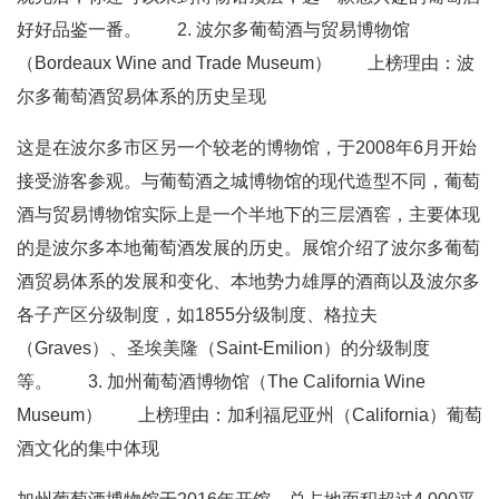
好好品鉴一番。 2. 波尔多葡萄酒与贸易博物馆
（Bordeaux Wine and Trade Museum） 上榜理由：波
尔多葡萄酒贸易体系的历史呈现
这是在波尔多市区另一个较老的博物馆，于2008年6月开始
接受游客参观。与葡萄酒之城博物馆的现代造型不同，葡萄
酒与贸易博物馆实际上是一个半地下的三层酒窖，主要体现
的是波尔多本地葡萄酒发展的历史。展馆介绍了波尔多葡萄
酒贸易体系的发展和变化、本地势力雄厚的酒商以及波尔多
各子产区分级制度，如1855分级制度、格拉夫
（Graves）、圣埃美隆（Saint-Emilion）的分级制度
等。 3. 加州葡萄酒博物馆（The California Wine
Museum） 上榜理由：加利福尼亚州（California）葡萄
酒文化的集中体现