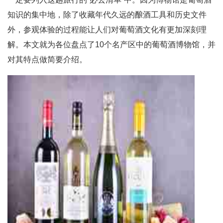
知识的集中地，除了收藏年代久远的酿酒工具和历史文件
外，参观体验的过程能让人们对葡萄酒文化有更加深刻理
解。本文就为各位盘点了10个名产区中的葡萄酒博物馆，并
对其特点做简要介绍。