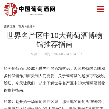
您的位置：
首页
>
品牌
>
世界名产区中10大葡萄酒博物
馆推荐指南
来源：
时间：2021-06-24 10:41:07
如今葡萄酒已经成为世界性的酒精饮品，因其独特的风味和
多种保健作用而受到人们喜爱，关于葡萄酒的起源可谓众说
纷纭。今天让我们一起来了解世界名产区中10大葡萄酒博物
馆推荐指南。
如果计划开始一场葡萄酒产区游，那当地的葡萄酒博物馆可
一定要列入这趟旅行的“必去清单”中。因为博物馆是葡萄酒