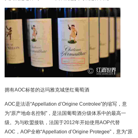
拥有AOC标签的达玛雅克城堡红葡萄酒
AOC是法语“Appellation d’Origine Controlee”的缩写，意
为“原产地命名控制”，是法国葡萄酒分级体系中的最高一
级。为与欧盟接轨，法国于2012年开始使用AOP代替
AOC，AOP全称“Appellation d’Origine Protegee”，意为“原