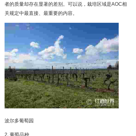
者的质量却存在显著的差别。可以说，栽培区域是AOC相
关规定中最直接、最重要的内容。
波尔多葡萄园
2. 葡萄品种