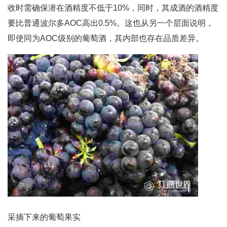
收时需确保潜在酒精度不低于10%，同时，其成酒的酒精度
要比普通波尔多AOC高出0.5%。这也从另一个层面说明，
即使同为AOC级别的葡萄酒，其内部也存在品质差异。
采摘下来的葡萄果实