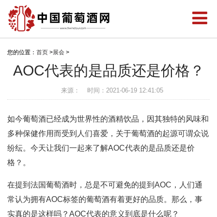
您的位置：
首页
>
展会
>
AOC代表的是品质还是价格？
来源：
时间：2021-06-19 12:41:05
如今葡萄酒已经成为世界性的酒精饮品，因其独特的风味和
多种保健作用而受到人们喜爱，关于葡萄酒的起源可谓众说
纷纭。今天让我们一起来了解AOC代表的是品质还是价
格？。
在提到法国葡萄酒时，总是不可避免的提到AOC，人们通
常认为拥有AOC标签的葡萄酒有着更好的品质。那么，事
实真的是这样吗？AOC代表的意义到底是什么呢？