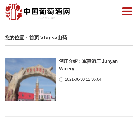
您的位置：
首页
>Tags>山药
酒庄介绍：军燕酒庄 Junyan
Winery
2021-06-30 12:35:04