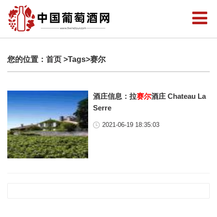
您的位置：
首页
>Tags>赛尔
酒庄信息：拉
赛尔
酒庄 Chateau La
Serre
2021-06-19 18:35:03