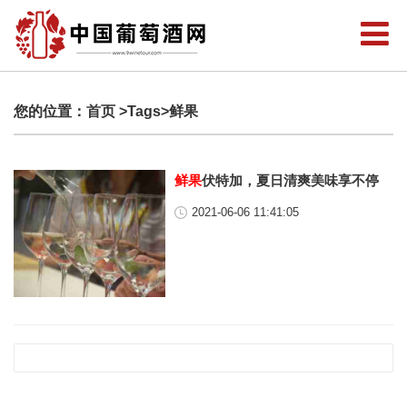
您的位置：
首页
>Tags>鲜果
鲜果
伏特加，夏日清爽美味享不停
2021-06-06 11:41:05