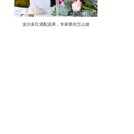
波尔多红酒配蔬果，专家教你怎么做
r）