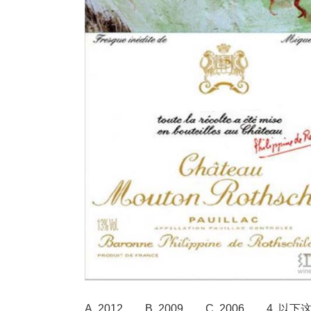
A. 2012 B. 2009 C. 2006 4. 