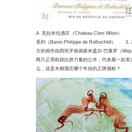
A. 克拉米伦酒庄（Chateau Clerc Milon
系列（Baron Philippe de Roths
方的画作由西班牙籍画家米盖尔·巴塞罗（Miqu
两只正用前蹄比拼力量的公羊，代表着一款美
么，这是木桐酒庄哪个年份的正牌酒标？