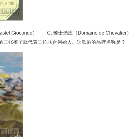
el Giocondo） C. 骑士酒庄（Domaine de Chevalie
上的三张椅子就代表三位联合创始人。这款酒的品牌名称是？