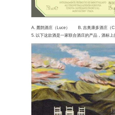
A. 麓鹊酒庄（Luce） B. 吉奥康多酒庄（Cast
5. 以下这款酒是一家联合酒庄的产品，酒标