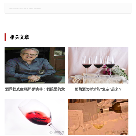
郑重声明：文章仅代表原作者观点，不代表本站立场；如有侵权、违规，可直接反馈本站，我们将会作修改或删除处理。
相关文章
酒界权威詹姆斯·萨克林：我眼里的意
葡萄酒怎样才能“复杂”起来？
大利葡萄酒