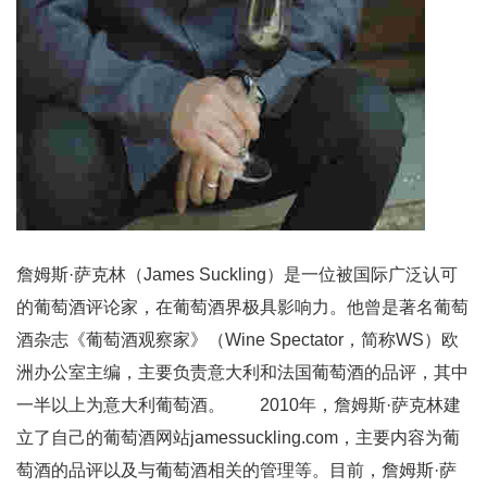
詹姆斯·萨克林（James Suckling）是一位被国际广泛认可
的葡萄酒评论家，在葡萄酒界极具影响力。他曾是著名葡萄
酒杂志《葡萄酒观察家》（Wine Spectator，简称WS）欧
洲办公室主编，主要负责意大利和法国葡萄酒的品评，其中
一半以上为意大利葡萄酒。 2010年，詹姆斯·萨克林建
立了自己的葡萄酒网站jamessuckling.com，主要内容为葡
萄酒的品评以及与葡萄酒相关的管理等。目前，詹姆斯·萨