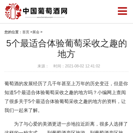
您的位置：
首页
>
展会
>
5个最适合体验葡萄采收之趣的
地方
来源：
时间：2021-08-02 12:41:02
葡萄酒的发展经历了几千年甚至上万年的历史变迁，但是你
知道5个最适合体验葡萄采收之趣的地方吗？小编网上查阅
了很多关于5个最适合体验葡萄采收之趣的地方的资料，让
我们一起来了解。
为了与心爱的美酒更进一步地拉近距离，很多人选择了
这样的一种方式——到葡萄酒产区旅游。到葡萄酒产区旅