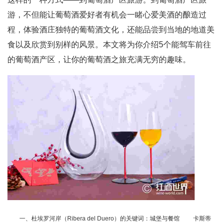
游，不但能让葡萄酒爱好者有机会一睹心爱美酒的酿造过
程，体验酒庄独特的葡萄酒文化，还能品尝到当地的地道美
食以及欣赏到别样的风景。本文将为你介绍5个能驾车前往
的葡萄酒产区，让你的葡萄酒之旅充满无穷的趣味。
一、杜埃罗河岸（Ribera del Duero）的关键词：城堡与餐馆 卡斯蒂