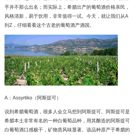
乎并不那么出名；而实际上，希腊出产的葡萄酒价格亲民，
风格清新，易于饮用，非常值得一试。今天，就让我们从A
到Z，仔细看看这个古老的葡萄酒产酒国。
A：Assyrtiko（阿斯提可）
说到希腊葡萄酒，很多人会立马想到阿斯提可。阿斯提可是
希腊本土非常有名的一种白葡萄品种，用其酿造的阿斯提可
白葡萄酒口感极干，矿物质风味显著。该品种原产于希腊的