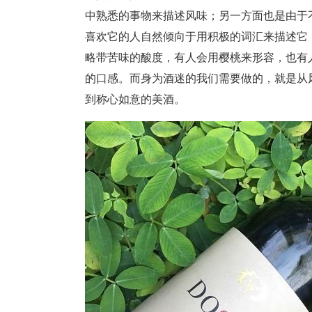
中熟悉的事物来描述风味；另一方面也是由于
喜欢它的人自然倾向于用积极的词汇来描述
略带苦味的酸度，有人会用樱桃来形容，也有
的口感。而身为酒迷的我们需要做的，就是从
到称心如意的美酒。